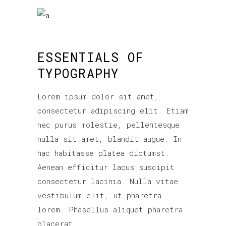
ESSENTIALS OF
TYPOGRAPHY
Lorem ipsum dolor sit amet,
consectetur adipiscing elit. Etiam
nec purus molestie, pellentesque
nulla sit amet, blandit augue. In
hac habitasse platea dictumst.
Aenean efficitur lacus suscipit
consectetur lacinia. Nulla vitae
vestibulum elit, ut pharetra
lorem. Phasellus aliquet pharetra
placerat.