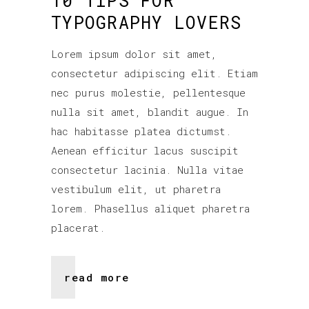
10 TIPS FOR
TYPOGRAPHY LOVERS
Lorem ipsum dolor sit amet,
consectetur adipiscing elit. Etiam
nec purus molestie, pellentesque
nulla sit amet, blandit augue. In
hac habitasse platea dictumst.
Aenean efficitur lacus suscipit
consectetur lacinia. Nulla vitae
vestibulum elit, ut pharetra
lorem. Phasellus aliquet pharetra
placerat.
read more