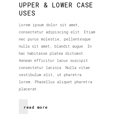
UPPER & LOWER CASE
USES
Lorem ipsum dolor sit amet,
consectetur adipiscing elit. Etiam
nec purus molestie, pellentesque
nulla sit amet, blandit augue. In
hac habitasse platea dictumst.
Aenean efficitur lacus suscipit
consectetur lacinia. Nulla vitae
vestibulum elit, ut pharetra
lorem. Phasellus aliquet pharetra
placerat.
read more