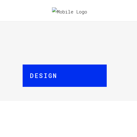
DESIGN