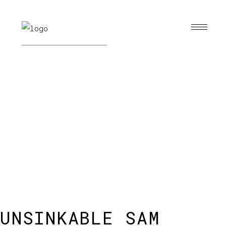
UNSINKABLE SAM