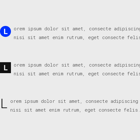
orem ipsum dolor sit amet, consecte adipiscin
L
nisi sit amet enim rutrum, eget consecte feli
orem ipsum dolor sit amet, consecte adipiscin
L
nisi sit amet enim rutrum, eget consecte feli
L
orem ipsum dolor sit amet, consecte adipiscing
nisi sit amet enim rutrum, eget consecte felis