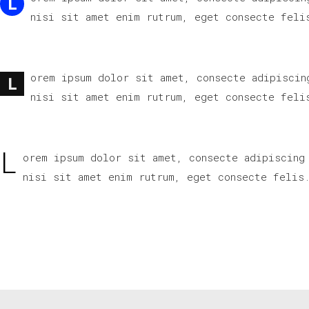
L
nisi sit amet enim rutrum, eget consecte feli
orem ipsum dolor sit amet, consecte adipiscin
L
nisi sit amet enim rutrum, eget consecte feli
L
orem ipsum dolor sit amet, consecte adipiscing
nisi sit amet enim rutrum, eget consecte felis